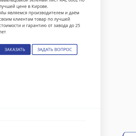
лучшей цене в Кирове.
Мы являемся производителем и даём
своим клиентам товар по лучшей
стоимости и гарантию от завода до 25
лет
ЗАКАЗАТЬ
ЗАДАТЬ ВОПРОС