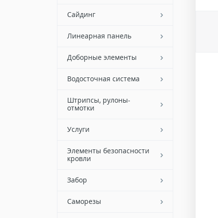
Сайдинг
Линеарная панель
Доборные элементы
Водосточная система
Штрипсы, рулоны-
отмотки
Услуги
Элементы безопасности
кровли
Забор
Саморезы