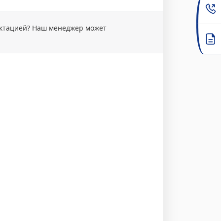
ектацией? Наш менеджер может