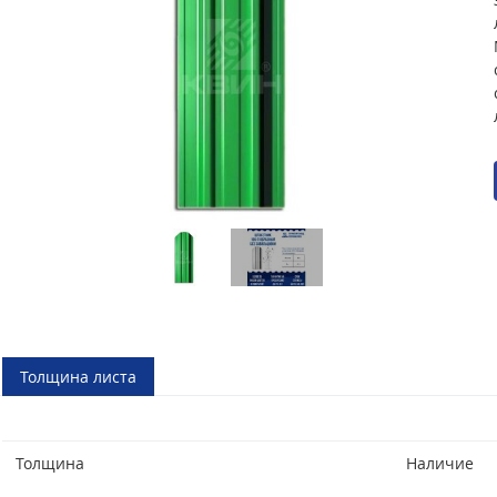
Толщина листа
Толщина
Наличие