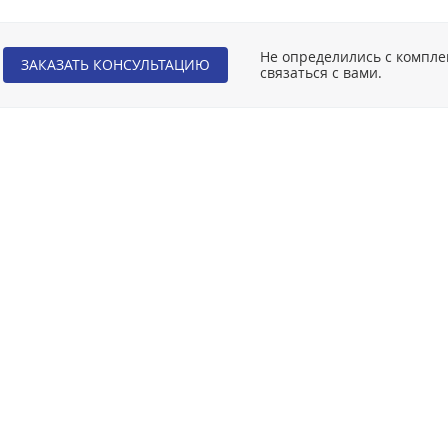
Не определились с компл
ЗАКАЗАТЬ КОНСУЛЬТАЦИЮ
связаться с вами.